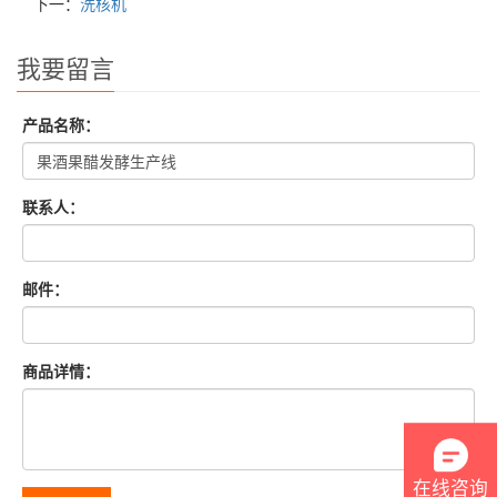
下一：
洗核机
我要留言
产品名称：
联系人：
邮件：
商品详情：
在线咨询