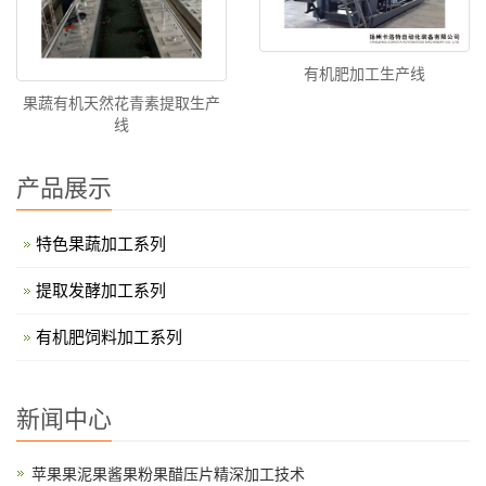
有机肥加工生产线
果蔬有机天然花青素提取生产
线
产品展示
特色果蔬加工系列
提取发酵加工系列
有机肥饲料加工系列
新闻中心
苹果果泥果酱果粉果醋压片精深加工技术