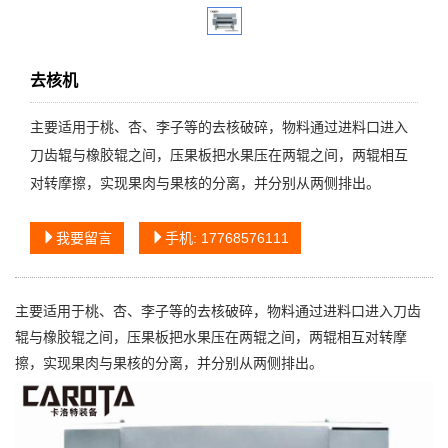
去核机
主要适用于桃、杏、李子等的去核破碎，物料通过进料口进入
刀齿辊与橡胶辊之间，压果板把水果压在两辊之间，两辊相互
对转摩擦，实现果肉与果核的分离，并分别从两侧排出。
我要留言
手机: 17768576111
主要适用于桃、杏、李子等的去核破碎，物料通过进料口进入刀齿
辊与橡胶辊之间，压果板把水果压在两辊之间，两辊相互对转摩
擦，实现果肉与果核的分离，并分别从两侧排出。