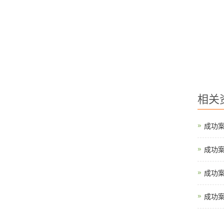
相关
成功
成功
成功
成功