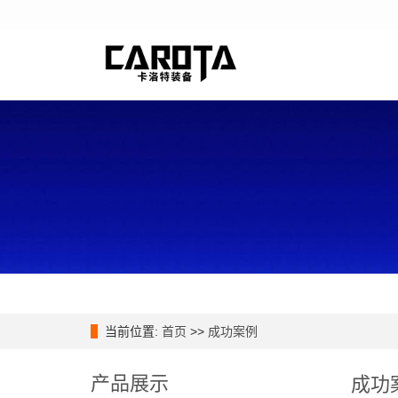
当前位置:
首页
>>
成功案例
产品展示
成功