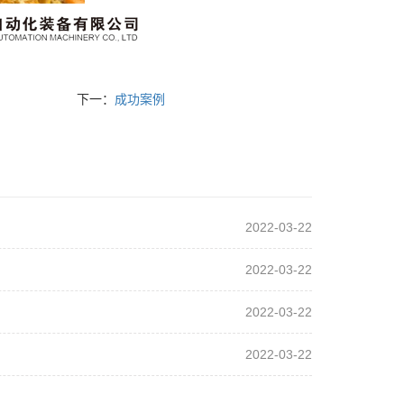
下一：
成功案例
2022-03-22
2022-03-22
2022-03-22
2022-03-22