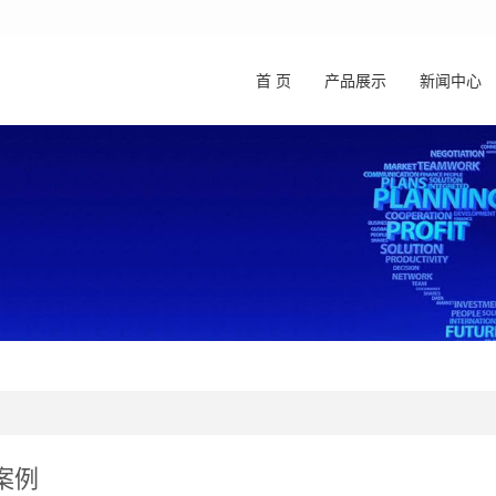
首 页
产品展示
新闻中心
案例