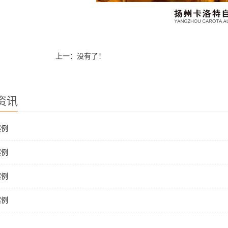
上一：没有了！
资讯
案例
案例
案例
案例