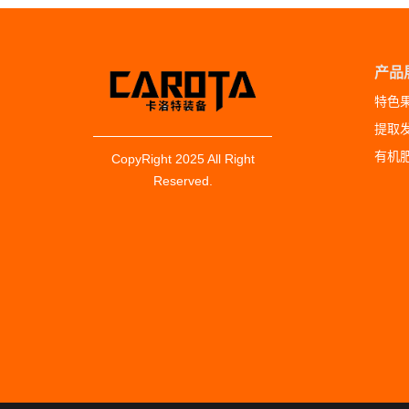
产品
特色
提取
有机
CopyRight 2025 All Right
Reserved.