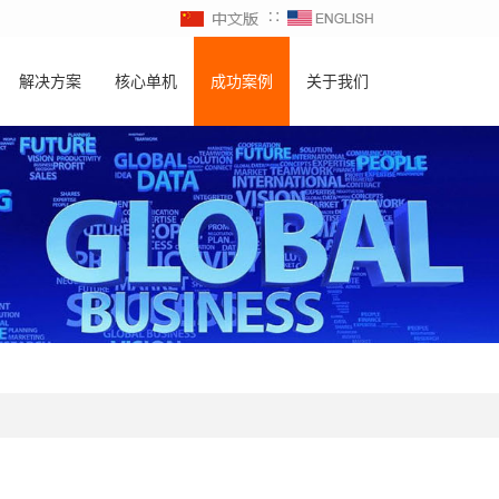
∷
解决方案
核心单机
成功案例
关于我们