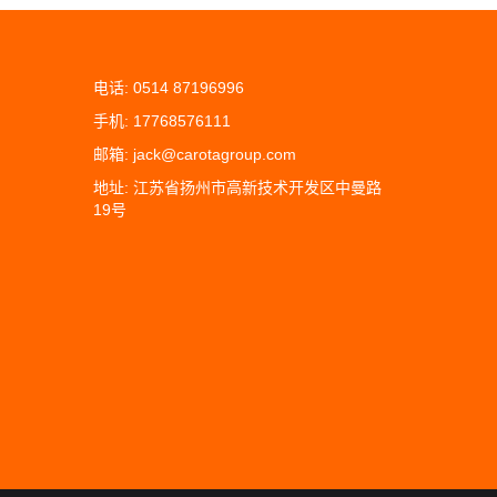
电话: 0514 87196996
手机: 17768576111
邮箱: jack@carotagroup.com
地址: 江苏省扬州市高新技术开发区中曼路
19号